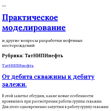
Практическое
моделирование
и другие вопросы разработки нефтяных
месторождений
Рубрика:
ТатНИПИнефть
ТатНИПИнефть
От дебита скважины к дебиту
залежи.
В этой заметке обсудим, какие новые особенности
проявились при рассмотрении работы группы скважин.
Для этого одновременно запустим в работу группу скважин