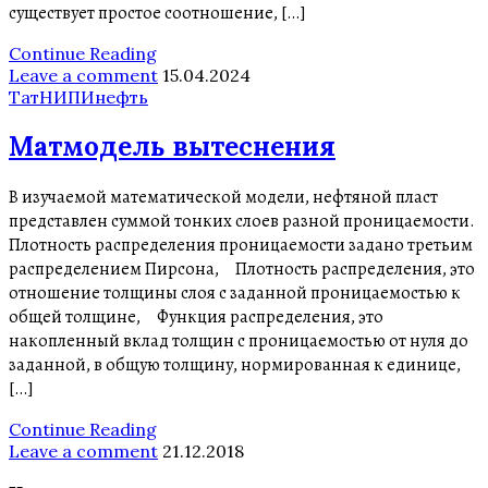
существует простое соотношение, […]
Continue Reading
Leave a comment
15.04.2024
ТатНИПИнефть
Матмодель вытеснения
В изучаемой математической модели, нефтяной пласт
представлен суммой тонких слоев разной проницаемости.
Плотность распределения проницаемости задано третьим
распределением Пирсона, Плотность распределения, это
отношение толщины слоя с заданной проницаемостью к
общей толщине, Функция распределения, это
накопленный вклад толщин с проницаемостью от нуля до
заданной, в общую толщину, нормированная к единице,
[…]
Continue Reading
Leave a comment
21.12.2018