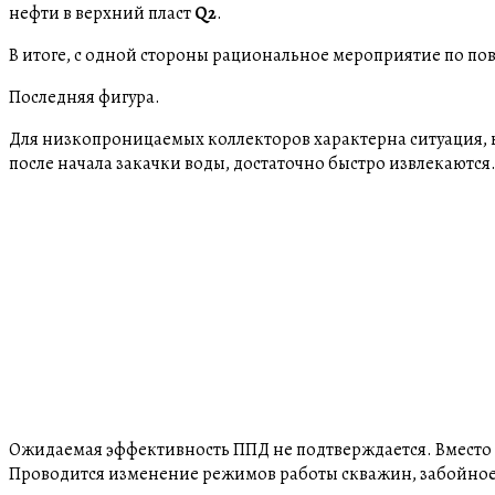
нефти в верхний пласт
Q2
.
В итоге, с одной стороны рациональное мероприятие по по
Последняя фигура.
Для низкопроницаемых коллекторов характерна ситуация, к
после начала закачки воды, достаточно быстро извлекаются
Ожидаемая эффективность ППД не подтверждается. Вместо 
Проводится изменение режимов работы скважин, забойное