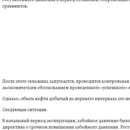
сравняются,
После этого скважина запускается, проводится контрольна
экономическим обоснованием проведенного «успешного» 
Однако, объем нефти добытый из верхнего интервала это 
Следующая ситуация.
В начальный период эксплуатации, забойное давление было
директива о срочном повышении забойного давления. Рост