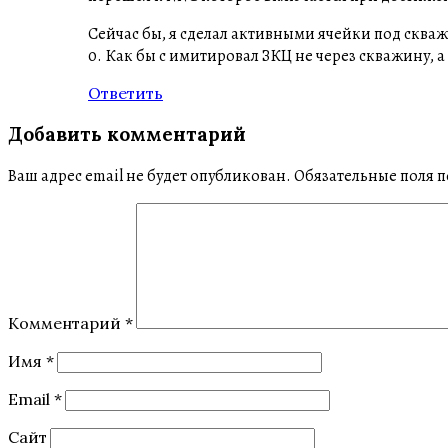
Сейчас бы, я сделал активными ячейки под скваж
0. Как бы с имитировал ЗКЦ не через скважину, а 
Ответить
Добавить комментарий
Ваш адрес email не будет опубликован.
Обязательные поля 
Комментарий
*
Имя
*
Email
*
Сайт