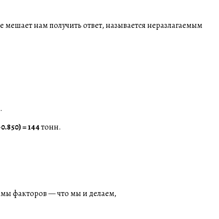
ое мешает нам получить ответ, называется неразлагаемым
.
-0.850) = 144
тонн.
мы факторов — что мы и делаем,