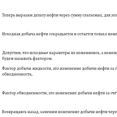
Теперь выразим дельту нефти через сумму слагаемых, для эт
Исходная добыча нефти сокращается и остается только изм
Допустим, что исходные параметры не изменились, а изме
будем называть фактором.
Фактор добычи жидкости, это изменение добычи нефти за 
обводненность,
Фактор обводненности, это изменение добычи нефти за с
Возвращаясь назад, заменим изменение добычи нефти чере